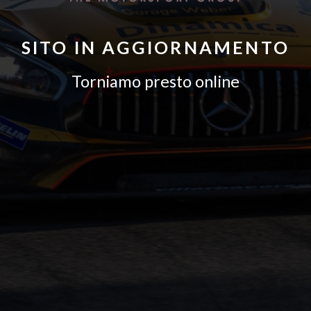
SITO IN AGGIORNAMENTO
Torniamo presto online